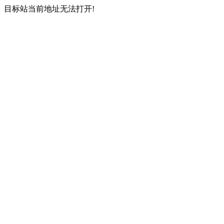
目标站当前地址无法打开!